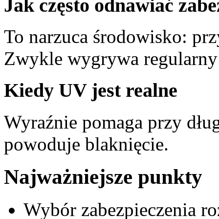
Jak często odnawiać zabe
To narzuca środowisko: prz
Zwykle wygrywa regularny 
Kiedy UV jest realne
Wyraźnie pomaga przy dług
powoduje blaknięcie.
Najważniejsze punkty
Wybór zabezpieczenia roz