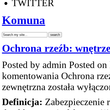
TWITTER
Komuna
Ochrona rzeźb: wnętrze
Posted by admin
Posted on 
komentowania
Ochrona rze
zewnętrzna
została wyłączo
Definicja:
Zabezpieczenie r