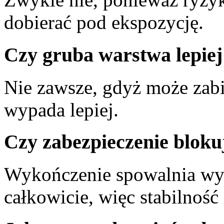
dobierać pod ekspozycję.
Czy gruba warstwa lepiej
Nie zawsze, gdyż może zabić
wypada lepiej.
Czy zabezpieczenie bloku
Wykończenie spowalnia wym
całkowicie, więc stabilność