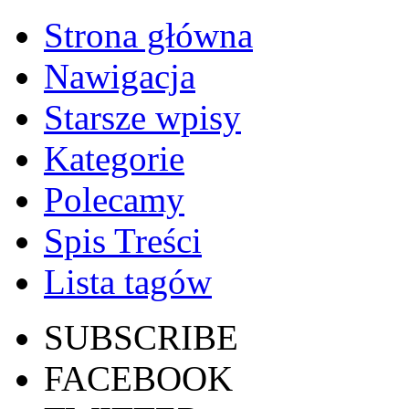
Strona główna
Nawigacja
Starsze wpisy
Kategorie
Polecamy
Spis Treści
Lista tagów
SUBSCRIBE
FACEBOOK