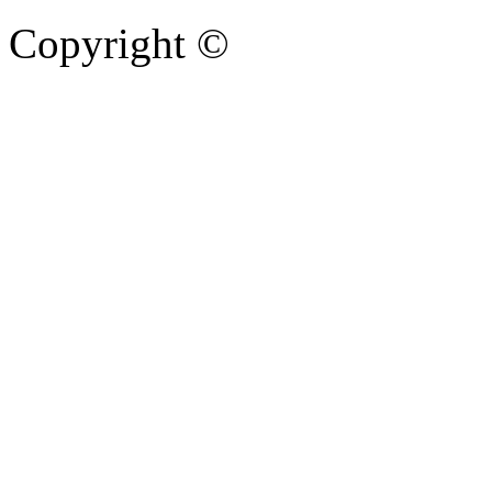
Copyright ©