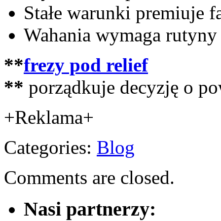
Stałe warunki premiuje fa
Wahania wymaga rutyny 
**
frezy pod relief
**
porządkuje decyzję o po
+Reklama+
Categories:
Blog
Comments are closed.
Nasi partnerzy: