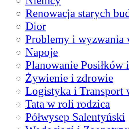
Niemcy
Renowacja starych bu
Dior
Problemy i wyzwania 
Napoje
Planowanie Posiłków 
Żywienie i zdrowie
Logistyka i Transport
Tata w roli rodzica
Półwysep Salentyński