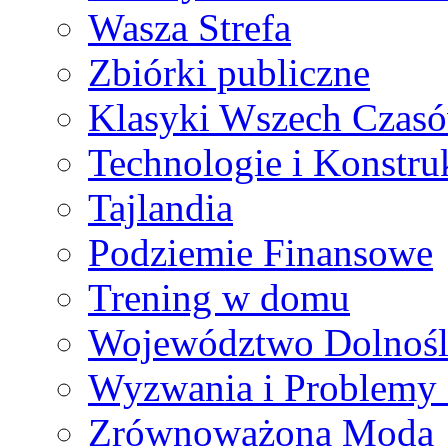
Wasza Strefa
Zbiórki publiczne
Klasyki Wszech Czas
Technologie i Konstru
Tajlandia
Podziemie Finansowe
Trening w domu
Województwo Dolnośl
Wyzwania i Problemy
Zrównoważona Moda