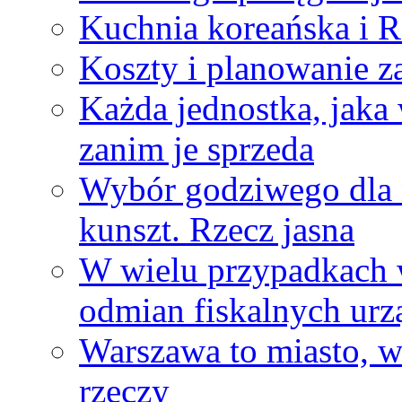
Kuchnia koreańska i R
Koszty i planowanie z
Każda jednostka, jaka
zanim je sprzeda
Wybór godziwego dla n
kunszt. Rzecz jasna
W wielu przypadkach 
odmian fiskalnych urz
Warszawa to miasto, 
rzeczy