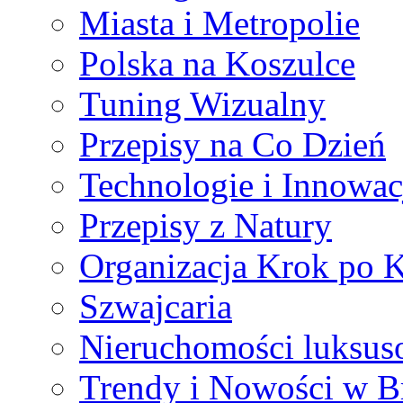
Miasta i Metropolie
Polska na Koszulce
Tuning Wizualny
Przepisy na Co Dzień
Technologie i Innowac
Przepisy z Natury
Organizacja Krok po 
Szwajcaria
Nieruchomości luksus
Trendy i Nowości w B