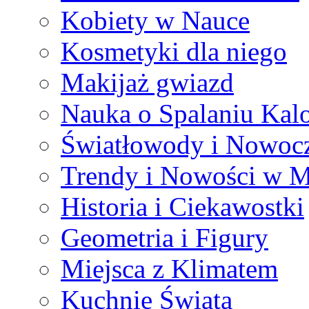
Kobiety w Nauce
Kosmetyki dla niego
Makijaż gwiazd
Nauka o Spalaniu Kalo
Światłowody i Nowocz
Trendy i Nowości w M
Historia i Ciekawostki
Geometria i Figury
Miejsca z Klimatem
Kuchnie Świata