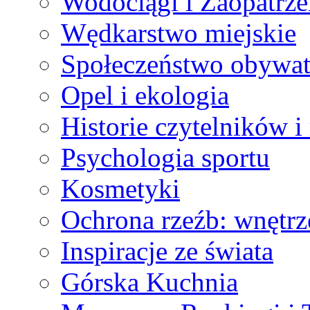
Wodociągi i Zaopatrz
Wędkarstwo miejskie
Społeczeństwo obywat
Opel i ekologia
Historie czytelników 
Psychologia sportu
Kosmetyki
Ochrona rzeźb: wnętrz
Inspiracje ze świata
Górska Kuchnia