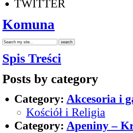
TWITTER
Komuna
Spis Treści
Posts by category
Category:
Akcesoria i 
Kościół i Religia
Category:
Apeniny – K