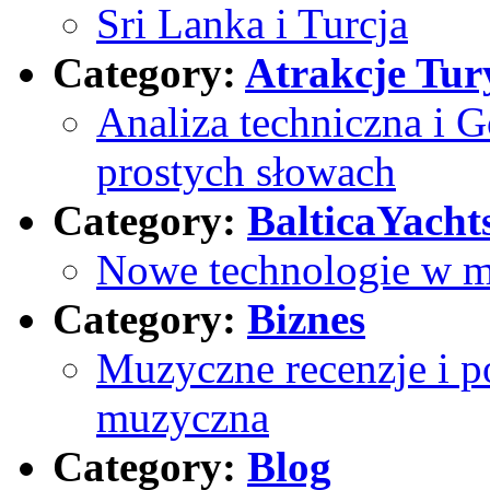
Sri Lanka i Turcja
Category:
Atrakcje Tur
Analiza techniczna i
prostych słowach
Category:
BalticaYacht
Nowe technologie w m
Category:
Biznes
Muzyczne recenzje i p
muzyczna
Category:
Blog