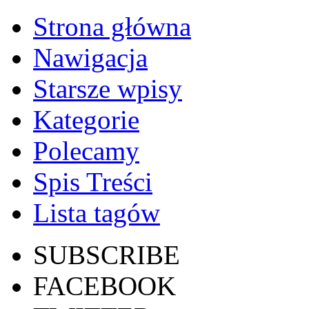
Strona główna
Nawigacja
Starsze wpisy
Kategorie
Polecamy
Spis Treści
Lista tagów
SUBSCRIBE
FACEBOOK